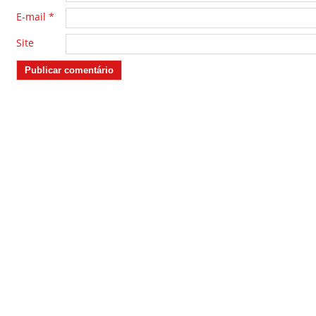
E-mail
*
Site