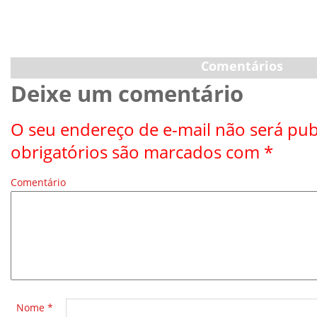
Comentários
Deixe um comentário
O seu endereço de e-mail não será pub
obrigatórios são marcados com
*
Comentário
*
Nome
*