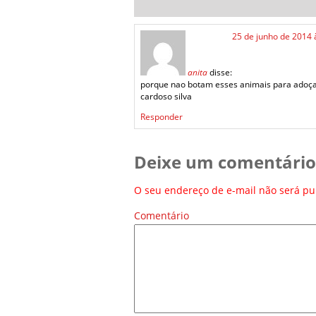
25 de junho de 2014 
anita
disse:
porque nao botam esses animais para adoça
cardoso silva
Responder
Deixe um comentário
O seu endereço de e-mail não será pu
Comentário
*