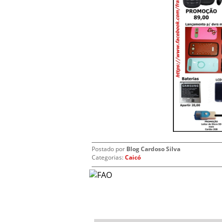
Postado por
Blog Cardoso Silva
Categorias:
Caicó