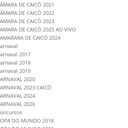
ÂMARA DE CAICÓ 2021
ÂMARA DE CAICÓ 2022
AMARA DE CAICÓ 2023
AMARA DE CAICÓ 2025 AO VIVO
AMARARA DE CAICÓ 2024
arnaval
arnaval 2017
arnaval 2018
arnaval 2019
ARNAVAL 2020
ARNAVAL 2023 CAICÓ
ARNAVAL 2024
ARNAVAL 2026
oncursos
OPA DO MUNDO 2018