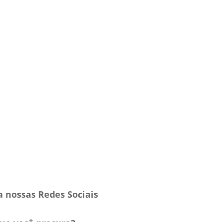
a nossas Redes Sociais