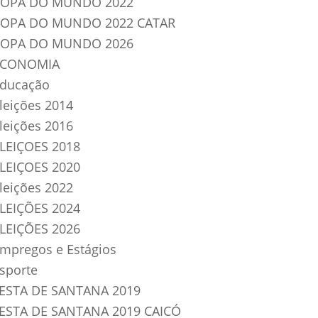
OPA DO MUNDO 2022
OPA DO MUNDO 2022 CATAR
OPA DO MUNDO 2026
ECONOMIA
ducação
leições 2014
leições 2016
LEIÇOES 2018
LEIÇOES 2020
leições 2022
LEIÇÕES 2024
LEIÇÕES 2026
mpregos e Estágios
sporte
ESTA DE SANTANA 2019
ESTA DE SANTANA 2019 CAICÓ