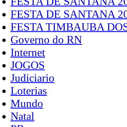
FESTA DE SANTANA 2
FESTA DE SANTANA 2
FESTA TIMBAUBA DOS
Governo do RN
Internet
JOGOS
Judiciario
Loterias
Mundo
Natal