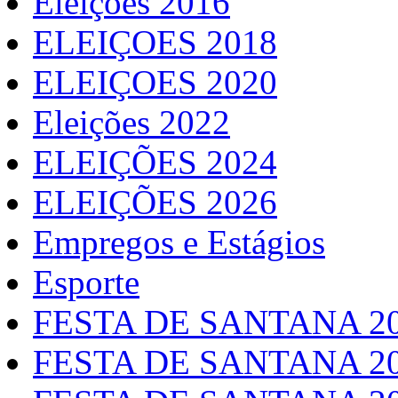
Eleições 2016
ELEIÇOES 2018
ELEIÇOES 2020
Eleições 2022
ELEIÇÕES 2024
ELEIÇÕES 2026
Empregos e Estágios
Esporte
FESTA DE SANTANA 2
FESTA DE SANTANA 2