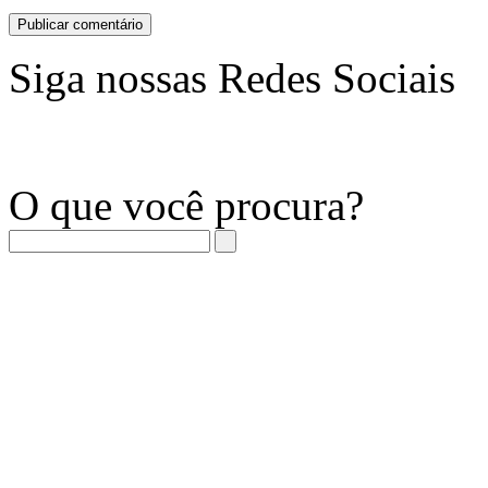
Siga nossas Redes Sociais
O que você procura?