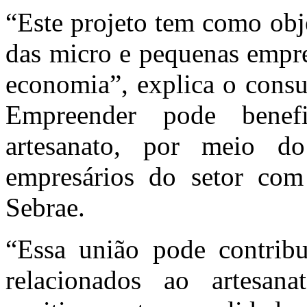
“Este projeto tem como obj
das micro e pequenas empre
economia”, explica o consu
Empreender pode benef
artesanato, por meio d
empresários do setor com 
Sebrae.
“Essa união pode contribu
relacionados ao artesa