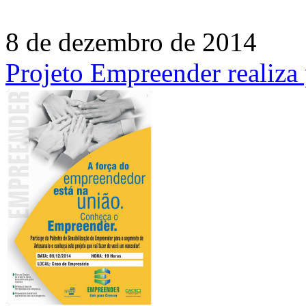
8 de dezembro de 2014
Projeto Empreender realiza 