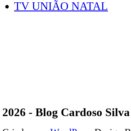
TV UNIÃO NATAL
2026 - Blog Cardoso Silva 