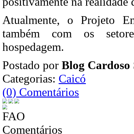
positivamente na realidade 
Atualmente, o Projeto Em
também com os setore
hospedagem.
Postado por
Blog Cardoso 
Categorias:
Caicó
(0) Comentários
Comentários