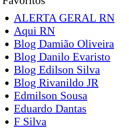
Favoritos
ALERTA GERAL RN
Aqui RN
Blog Damião Oliveira
Blog Danilo Evaristo
Blog Edilson Silva
Blog Rivanildo JR
Edmilson Sousa
Eduardo Dantas
F Silva