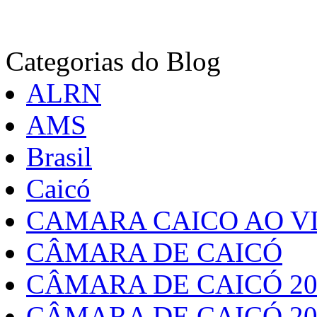
Categorias do Blog
ALRN
AMS
Brasil
Caicó
CAMARA CAICO AO VI
CÂMARA DE CAICÓ
CÂMARA DE CAICÓ 20
CÂMARA DE CAICÓ 20