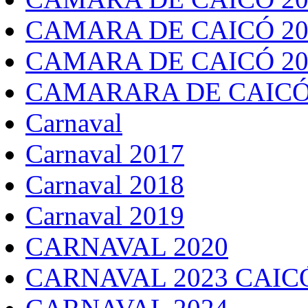
CAMARA DE CAICÓ 20
CAMARA DE CAICÓ 20
CAMARARA DE CAICÓ
Carnaval
Carnaval 2017
Carnaval 2018
Carnaval 2019
CARNAVAL 2020
CARNAVAL 2023 CAIC