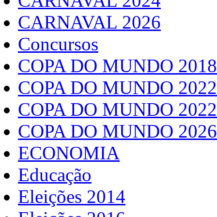
CARNAVAL 2024
CARNAVAL 2026
Concursos
COPA DO MUNDO 2018
COPA DO MUNDO 2022
COPA DO MUNDO 2022
COPA DO MUNDO 2026
ECONOMIA
Educação
Eleições 2014