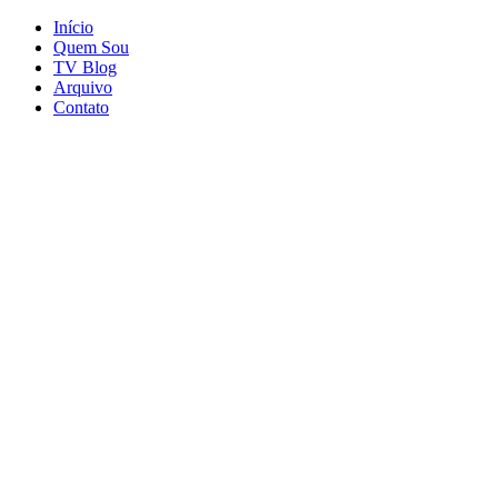
Início
Quem Sou
TV Blog
Arquivo
Contato