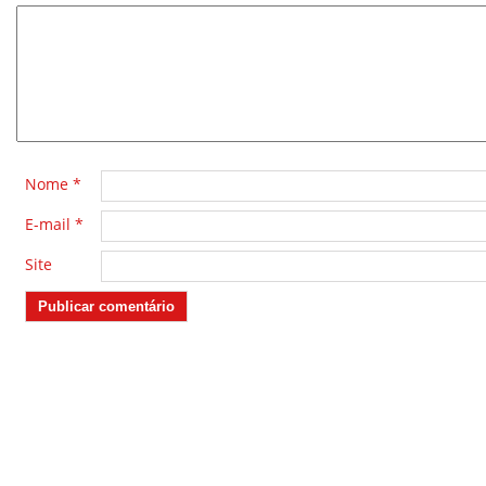
*
Nome
*
E-mail
*
Site