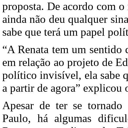
proposta. De acordo com o 
ainda não deu qualquer sina
sabe que terá um papel polí
“A Renata tem um sentido d
em relação ao projeto de Ed
político invisível, ela sabe
a partir de agora” explicou
Apesar de ter se tornado
Paulo, há algumas dificu