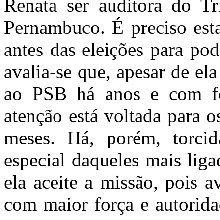
Renata ser auditora do T
Pernambuco. É preciso esta
antes das eleições para pod
avalia-se que, apesar de ela
ao PSB há anos e com for
atenção está voltada para o
meses. Há, porém, torcid
especial daqueles mais lig
ela aceite a missão, pois 
com maior força e autorida