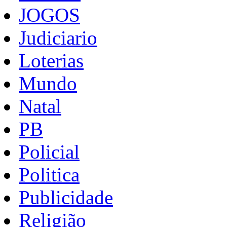
JOGOS
Judiciario
Loterias
Mundo
Natal
PB
Policial
Politica
Publicidade
Religião