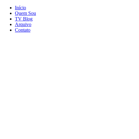
Início
Quem Sou
TV Blog
Arquivo
Contato