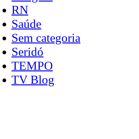
RN
Saúde
Sem categoria
Seridó
TEMPO
TV Blog