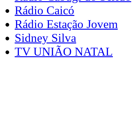
Rádio Caicó
Rádio Estação Jovem
Sidney Silva
TV UNIÃO NATAL