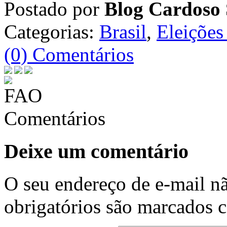
Postado por
Blog Cardoso 
Categorias:
Brasil
,
Eleições
(0) Comentários
Comentários
Deixe um comentário
O seu endereço de e-mail nã
obrigatórios são marcados