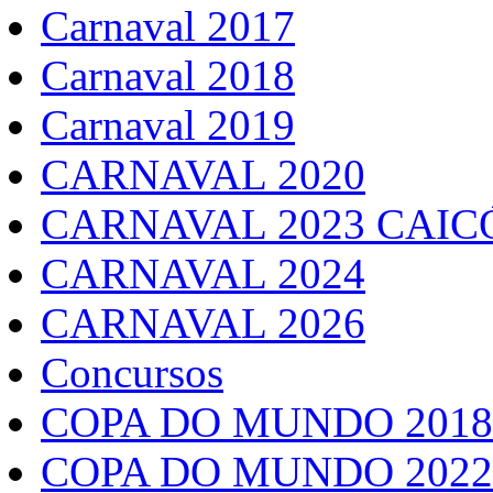
Carnaval 2017
Carnaval 2018
Carnaval 2019
CARNAVAL 2020
CARNAVAL 2023 CAIC
CARNAVAL 2024
CARNAVAL 2026
Concursos
COPA DO MUNDO 2018
COPA DO MUNDO 2022