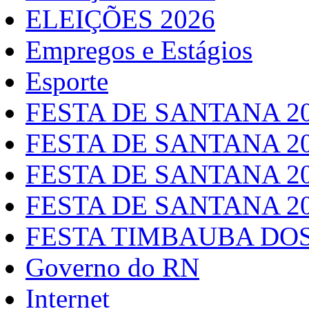
ELEIÇÕES 2026
Empregos e Estágios
Esporte
FESTA DE SANTANA 2
FESTA DE SANTANA 2
FESTA DE SANTANA 2
FESTA DE SANTANA 2
FESTA TIMBAUBA DOS
Governo do RN
Internet