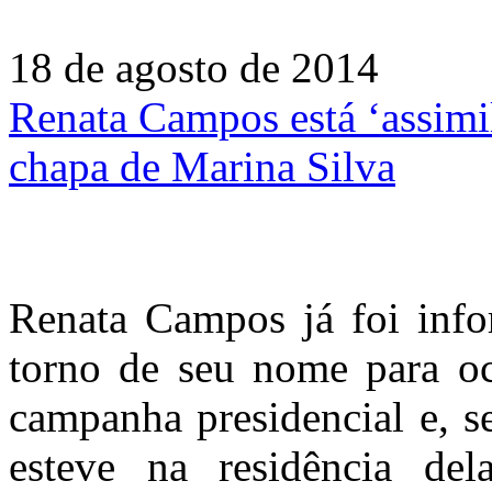
18 de agosto de 2014
Renata Campos está ‘assimil
chapa de Marina Silva
Renata Campos já foi info
torno de seu nome para oc
campanha presidencial e, 
esteve na residência del