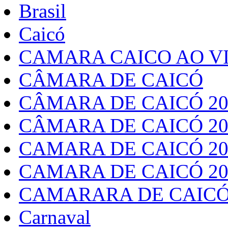
Brasil
Caicó
CAMARA CAICO AO VI
CÂMARA DE CAICÓ
CÂMARA DE CAICÓ 20
CÂMARA DE CAICÓ 20
CAMARA DE CAICÓ 20
CAMARA DE CAICÓ 20
CAMARARA DE CAICÓ
Carnaval