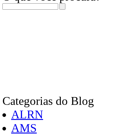
Categorias do Blog
ALRN
AMS