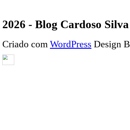
2026 - Blog Cardoso Silva 
Criado com
WordPress
Design 