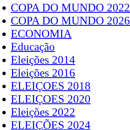
COPA DO MUNDO 2022
COPA DO MUNDO 2026
ECONOMIA
Educação
Eleições 2014
Eleições 2016
ELEIÇOES 2018
ELEIÇOES 2020
Eleições 2022
ELEIÇÕES 2024