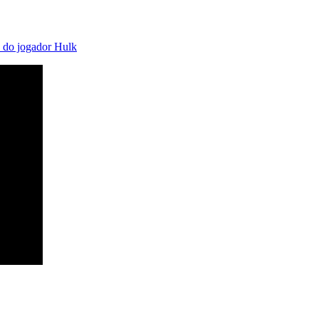
da do jogador Hulk