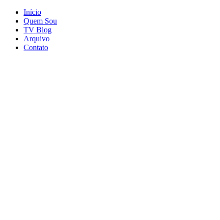
Início
Quem Sou
TV Blog
Arquivo
Contato