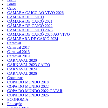
Brasil
Caicó
CAMARA CAICO AO VIVO 2026
CÂMARA DE CAICÓ
CÂMARA DE CAICÓ 2021
CÂMARA DE CAICÓ 2022
CAMARA DE CAICÓ 2023
CAMARA DE CAICÓ 2025 AO VIVO
CAMARARA DE CAICÓ 2024
Carnaval
Carnaval 2017
Carnaval 2018
Carnaval 2019
CARNAVAL 2020
CARNAVAL 2023 CAICÓ
CARNAVAL 2024
CARNAVAL 2026
Concursos
COPA DO MUNDO 2018
COPA DO MUNDO 2022
COPA DO MUNDO 2022 CATAR
COPA DO MUNDO 2026
ECONOMIA
Educação