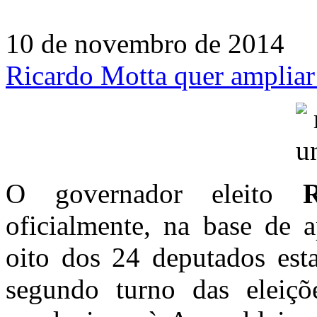
10 de novembro de 2014
Ricardo Motta quer ampliar
O governador eleito
oficialmente, na base de a
oito dos 24 deputados esta
segundo turno das eleiç