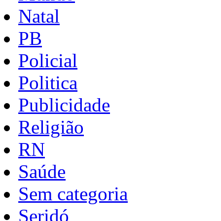
Natal
PB
Policial
Politica
Publicidade
Religião
RN
Saúde
Sem categoria
Seridó