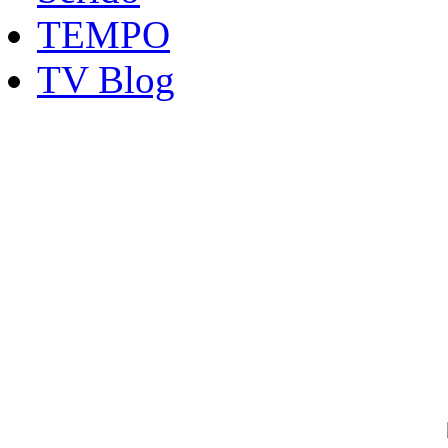
TEMPO
TV Blog