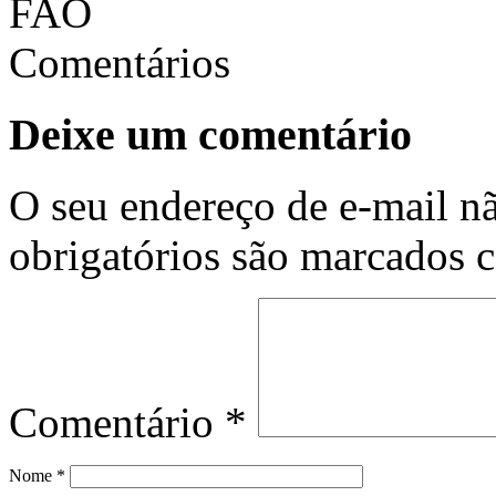
Comentários
Deixe um comentário
O seu endereço de e-mail nã
obrigatórios são marcados
Comentário
*
Nome
*