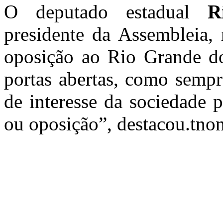
O deputado estadual
R
presidente da Assembleia, 
oposição ao Rio Grande do
portas abertas, como sempr
de interesse da sociedade 
ou oposição”, destacou.tnon