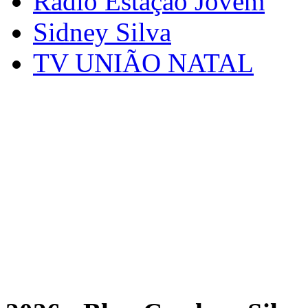
Rádio Estação Jovem
Sidney Silva
TV UNIÃO NATAL