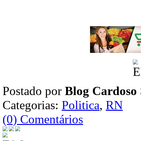
Postado por
Blog Cardoso 
Categorias:
Politica
,
RN
(0) Comentários