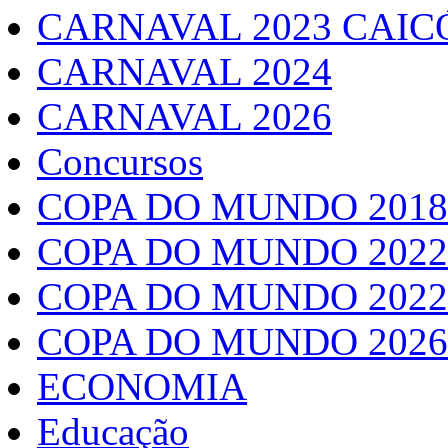
CARNAVAL 2023 CAIC
CARNAVAL 2024
CARNAVAL 2026
Concursos
COPA DO MUNDO 2018
COPA DO MUNDO 2022
COPA DO MUNDO 2022
COPA DO MUNDO 2026
ECONOMIA
Educação