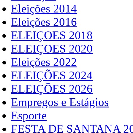
Eleições 2014
Eleições 2016
ELEIÇOES 2018
ELEIÇOES 2020
Eleições 2022
ELEIÇÕES 2024
ELEIÇÕES 2026
Empregos e Estágios
Esporte
FESTA DE SANTANA 2