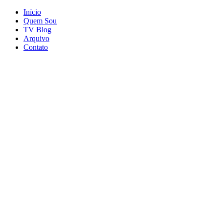
Início
Quem Sou
TV Blog
Arquivo
Contato