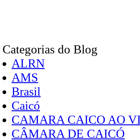
Categorias do Blog
ALRN
AMS
Brasil
Caicó
CAMARA CAICO AO VI
CÂMARA DE CAICÓ