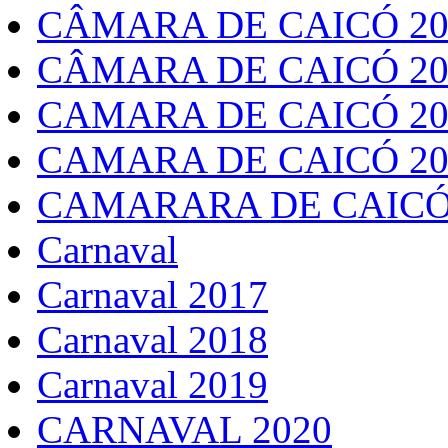
CÂMARA DE CAICÓ 20
CÂMARA DE CAICÓ 20
CAMARA DE CAICÓ 20
CAMARA DE CAICÓ 20
CAMARARA DE CAICÓ
Carnaval
Carnaval 2017
Carnaval 2018
Carnaval 2019
CARNAVAL 2020