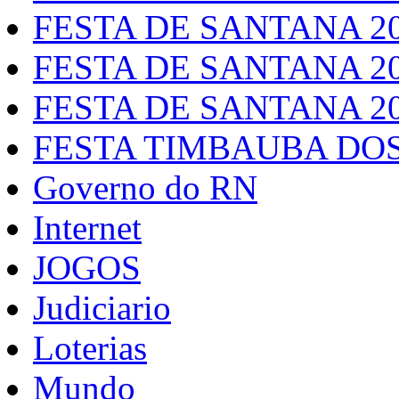
FESTA DE SANTANA 2
FESTA DE SANTANA 2
FESTA DE SANTANA 2
FESTA TIMBAUBA DOS
Governo do RN
Internet
JOGOS
Judiciario
Loterias
Mundo