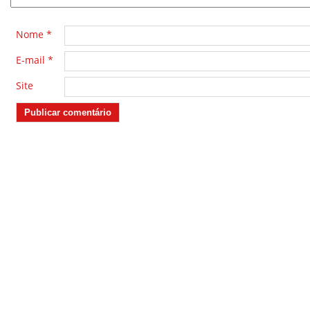
Nome
*
E-mail
*
Site