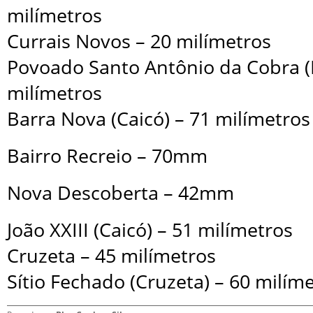
milímetros
Currais Novos – 20 milímetros
Povoado Santo Antônio da Cobra (P
milímetros
Barra Nova (Caicó) – 71 milímetros
Bairro Recreio – 70mm
Nova Descoberta – 42mm
João XXIII (Caicó) – 51 milímetros
Cruzeta – 45 milímetros
Sítio Fechado (Cruzeta) – 60 milím