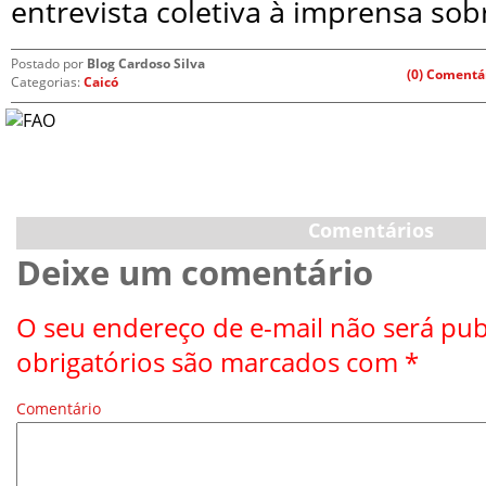
entrevista coletiva à imprensa sob
Postado por
Blog Cardoso Silva
(0) Comentá
Categorias:
Caicó
Comentários
Deixe um comentário
O seu endereço de e-mail não será pub
obrigatórios são marcados com
*
Comentário
*