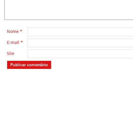
Nome
*
E-mail
*
Site