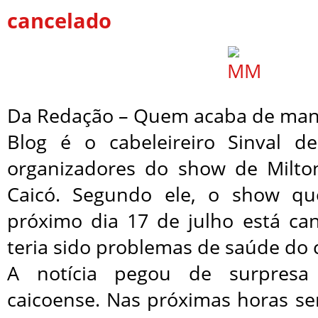
cancelado
Da Redação – Quem acaba de man
Blog é o cabeleireiro Sinval 
organizadores do show de Milt
Caicó. Segundo ele, o show qu
próximo dia 17 de julho está ca
teria sido problemas de saúde do 
A notícia pegou de surpresa
caicoense. Nas próximas horas s