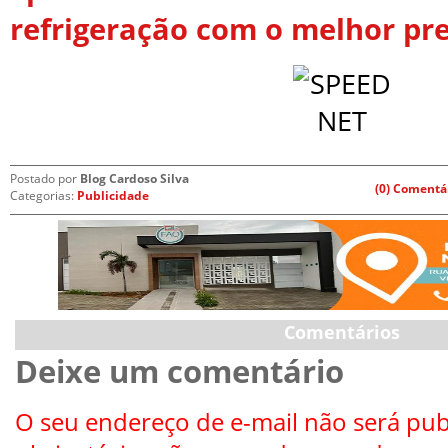
refrigeração com o melhor pr
Postado por
Blog Cardoso Silva
(0) Comentá
Categorias:
Publicidade
Comentários
Deixe um comentário
O seu endereço de e-mail não será pub