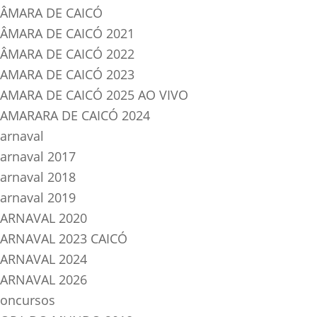
ÂMARA DE CAICÓ
ÂMARA DE CAICÓ 2021
ÂMARA DE CAICÓ 2022
AMARA DE CAICÓ 2023
AMARA DE CAICÓ 2025 AO VIVO
AMARARA DE CAICÓ 2024
arnaval
arnaval 2017
arnaval 2018
arnaval 2019
ARNAVAL 2020
ARNAVAL 2023 CAICÓ
ARNAVAL 2024
ARNAVAL 2026
oncursos