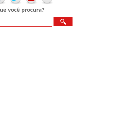
ue você procura?