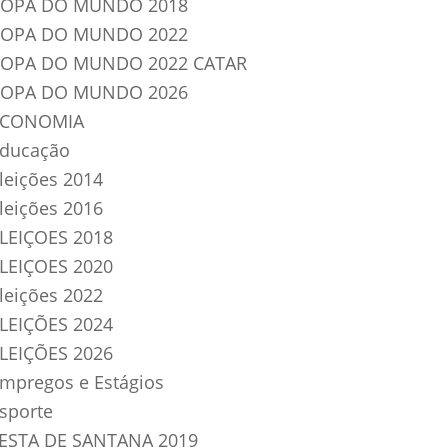
OPA DO MUNDO 2018
OPA DO MUNDO 2022
OPA DO MUNDO 2022 CATAR
OPA DO MUNDO 2026
ECONOMIA
ducação
leições 2014
leições 2016
LEIÇOES 2018
LEIÇOES 2020
leições 2022
LEIÇÕES 2024
LEIÇÕES 2026
mpregos e Estágios
sporte
ESTA DE SANTANA 2019