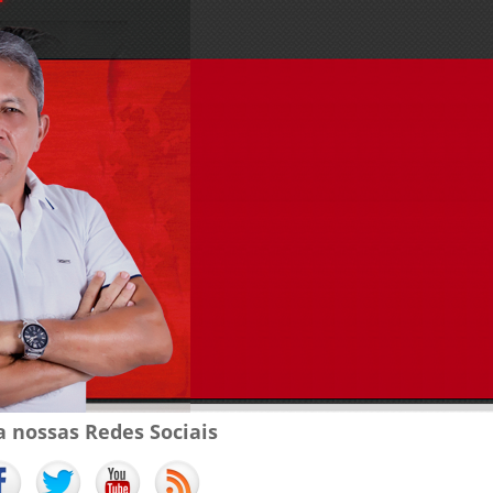
a nossas Redes Sociais