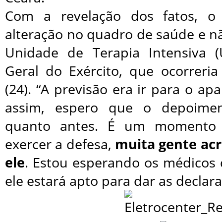
Com a revelação dos fatos, o
alteração no quadro de saúde e n
Unidade de Terapia Intensiva (
Geral do Exército, que ocorreria
(24). “A previsão era ir para o 
assim, espero que o depoime
quanto antes. É um momento 
exercer a defesa,
muita gente acr
ele
. Estou esperando os médicos
ele estará apto para dar as declara