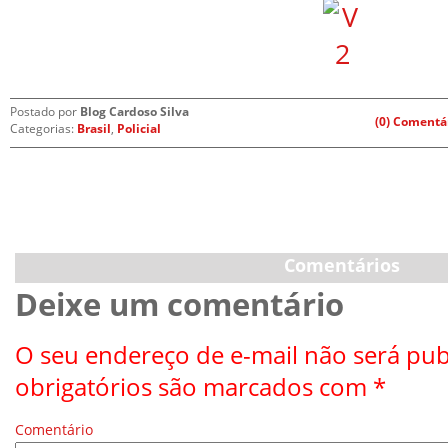
Postado por
Blog Cardoso Silva
(0) Comentá
Categorias:
Brasil
,
Policial
Comentários
Deixe um comentário
O seu endereço de e-mail não será pub
obrigatórios são marcados com
*
Comentário