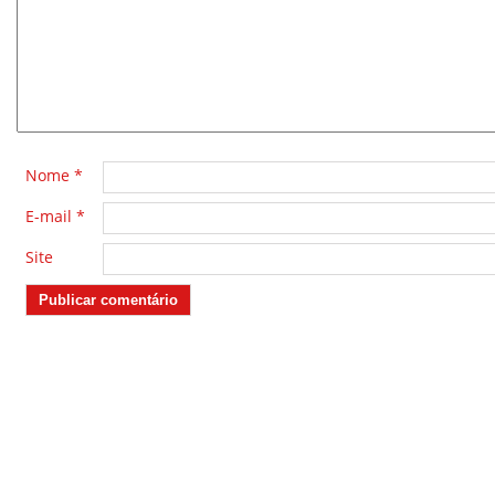
*
Nome
*
E-mail
*
Site