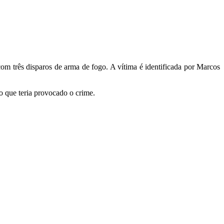
om três disparos de arma de fogo. A vítima é identificada por Marcos
o que teria provocado o crime.