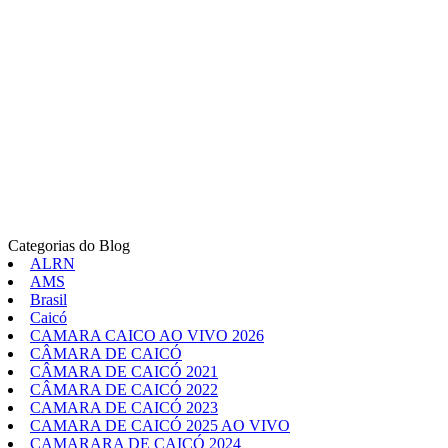
Categorias do Blog
ALRN
AMS
Brasil
Caicó
CAMARA CAICO AO VIVO 2026
CÂMARA DE CAICÓ
CÂMARA DE CAICÓ 2021
CÂMARA DE CAICÓ 2022
CAMARA DE CAICÓ 2023
CAMARA DE CAICÓ 2025 AO VIVO
CAMARARA DE CAICÓ 2024