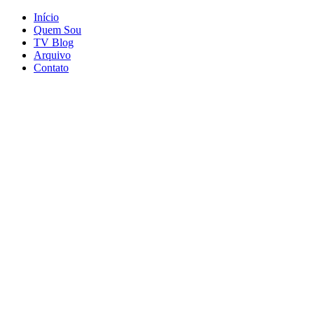
Início
Quem Sou
TV Blog
Arquivo
Contato