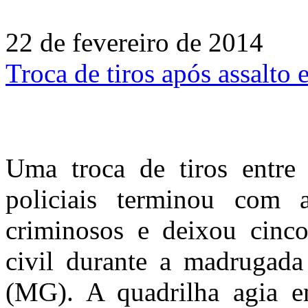
22 de fevereiro de 2014
Troca de tiros após assalto
Uma troca de tiros entre 
policiais terminou com
criminosos e deixou cinco 
civil durante a madrugada
(MG). A quadrilha agia em