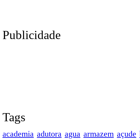
Publicidade
Tags
academia
adutora
agua
armazem
açude