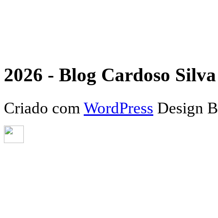
2026 - Blog Cardoso Silva 
Criado com
WordPress
Design 