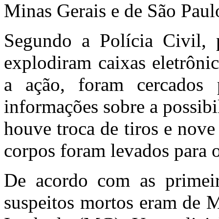
Minas Gerais e de São Paul
Segundo a Polícia Civil, 
explodiram caixas eletrôni
a ação, foram cercados p
informações sobre a possibi
houve troca de tiros e nov
corpos foram levados para
De acordo com as primeira
suspeitos mortos eram de M