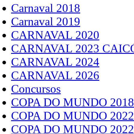
Carnaval 2018
Carnaval 2019
CARNAVAL 2020
CARNAVAL 2023 CAIC
CARNAVAL 2024
CARNAVAL 2026
Concursos
COPA DO MUNDO 2018
COPA DO MUNDO 2022
COPA DO MUNDO 2022