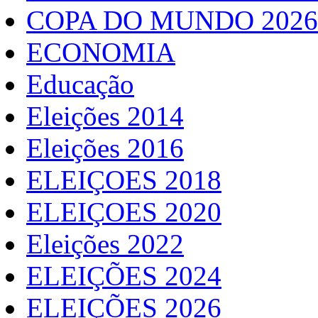
COPA DO MUNDO 2026
ECONOMIA
Educação
Eleições 2014
Eleições 2016
ELEIÇOES 2018
ELEIÇOES 2020
Eleições 2022
ELEIÇÕES 2024
ELEIÇÕES 2026