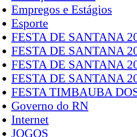
Empregos e Estágios
Esporte
FESTA DE SANTANA 2
FESTA DE SANTANA 2
FESTA DE SANTANA 2
FESTA DE SANTANA 2
FESTA TIMBAUBA DOS
Governo do RN
Internet
JOGOS