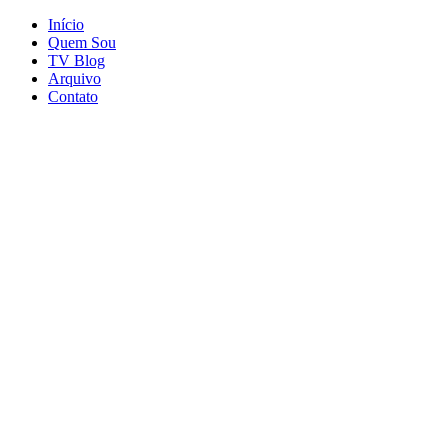
Início
Quem Sou
TV Blog
Arquivo
Contato