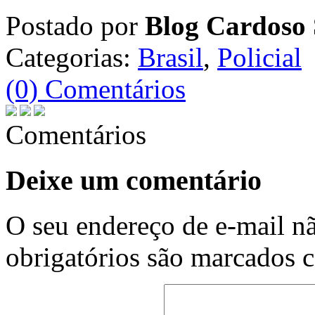
Postado por
Blog Cardoso 
Categorias:
Brasil
,
Policial
(0) Comentários
Comentários
Deixe um comentário
O seu endereço de e-mail nã
obrigatórios são marcados