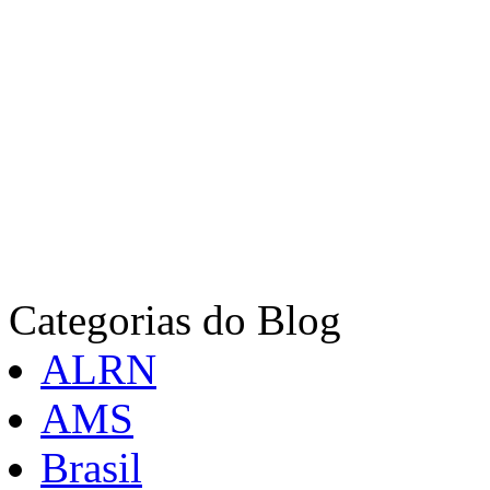
Categorias do Blog
ALRN
AMS
Brasil