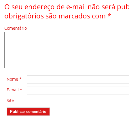
O seu endereço de e-mail não será pub
obrigatórios são marcados com
*
Comentário
*
Nome
*
E-mail
*
Site