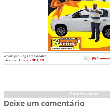
Postado por
Blog Cardoso Silva
(0) Comentá
Categorias:
Eleições 2014
,
RN
Comentários
Deixe um comentário