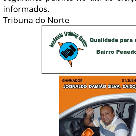
informados.
Tribuna do Norte