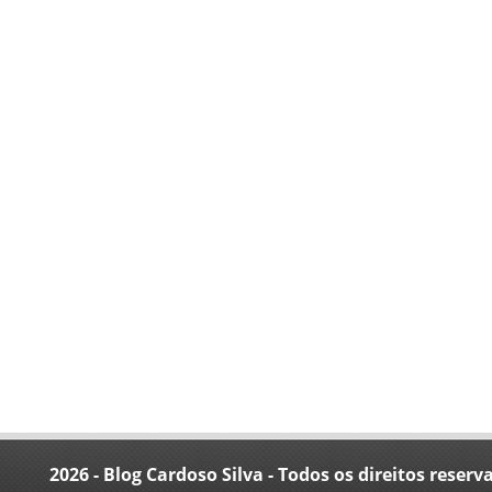
2026 - Blog Cardoso Silva - Todos os direitos reserv