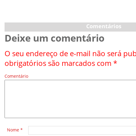
Comentários
Deixe um comentário
O seu endereço de e-mail não será pub
obrigatórios são marcados com
*
Comentário
*
Nome
*