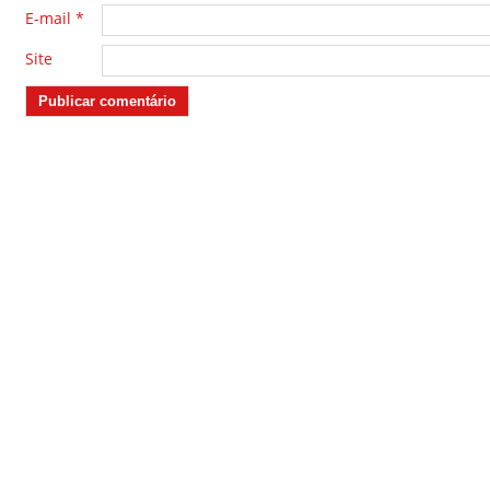
E-mail
*
Site