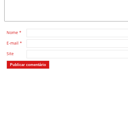
Nome
*
E-mail
*
Site