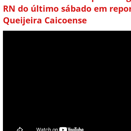
RN do último sábado em repo
Queijeira Caicoense