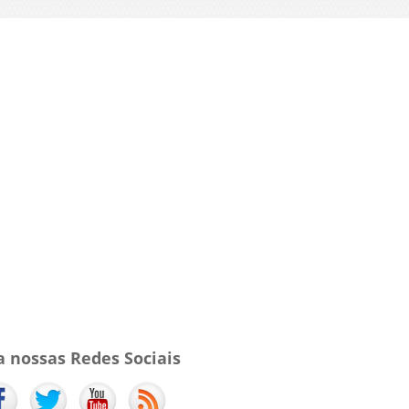
a nossas Redes Sociais