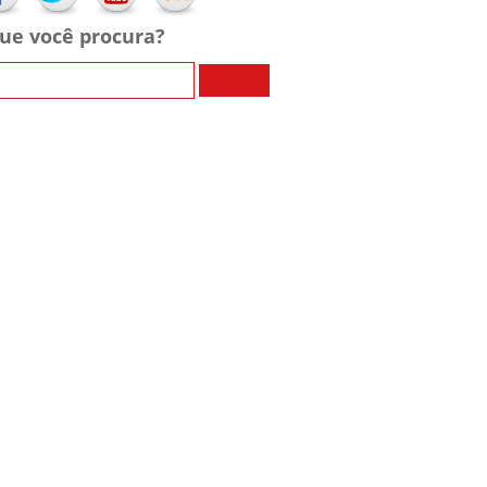
ue você procura?