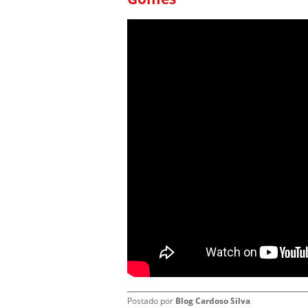
Postado por
Blog Cardoso Silva