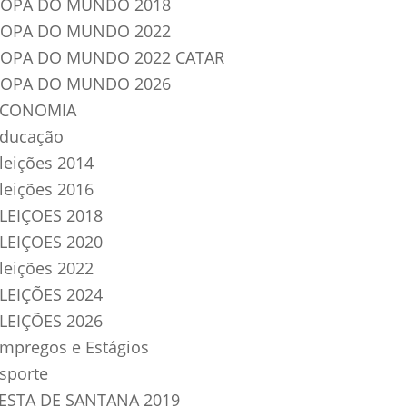
OPA DO MUNDO 2018
OPA DO MUNDO 2022
OPA DO MUNDO 2022 CATAR
OPA DO MUNDO 2026
ECONOMIA
ducação
leições 2014
leições 2016
LEIÇOES 2018
LEIÇOES 2020
leições 2022
LEIÇÕES 2024
LEIÇÕES 2026
mpregos e Estágios
sporte
ESTA DE SANTANA 2019