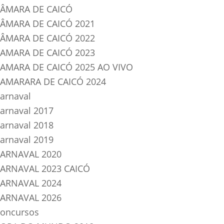
ÂMARA DE CAICÓ
ÂMARA DE CAICÓ 2021
ÂMARA DE CAICÓ 2022
AMARA DE CAICÓ 2023
AMARA DE CAICÓ 2025 AO VIVO
AMARARA DE CAICÓ 2024
arnaval
arnaval 2017
arnaval 2018
arnaval 2019
ARNAVAL 2020
ARNAVAL 2023 CAICÓ
ARNAVAL 2024
ARNAVAL 2026
oncursos