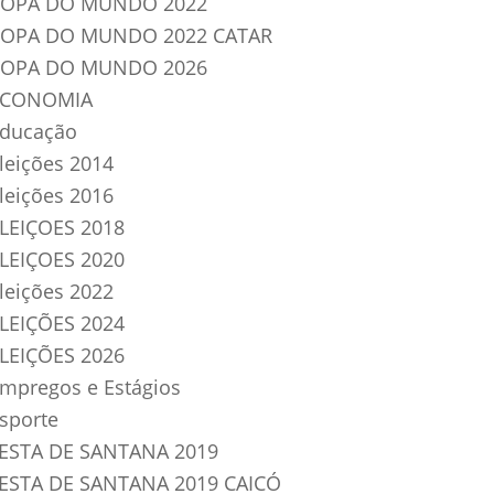
OPA DO MUNDO 2022
OPA DO MUNDO 2022 CATAR
OPA DO MUNDO 2026
ECONOMIA
ducação
leições 2014
leições 2016
LEIÇOES 2018
LEIÇOES 2020
leições 2022
LEIÇÕES 2024
LEIÇÕES 2026
mpregos e Estágios
sporte
ESTA DE SANTANA 2019
ESTA DE SANTANA 2019 CAICÓ