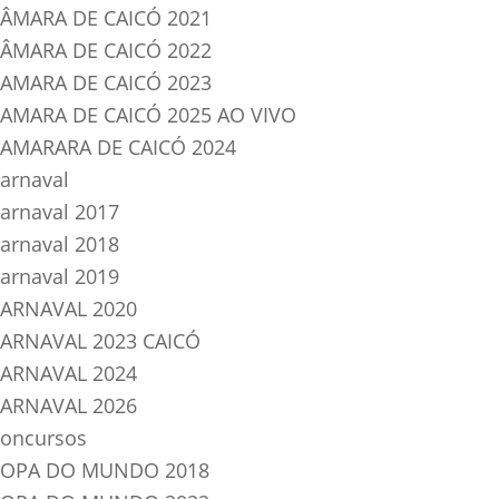
ÂMARA DE CAICÓ 2021
ÂMARA DE CAICÓ 2022
AMARA DE CAICÓ 2023
AMARA DE CAICÓ 2025 AO VIVO
AMARARA DE CAICÓ 2024
arnaval
arnaval 2017
arnaval 2018
arnaval 2019
ARNAVAL 2020
ARNAVAL 2023 CAICÓ
ARNAVAL 2024
ARNAVAL 2026
oncursos
OPA DO MUNDO 2018