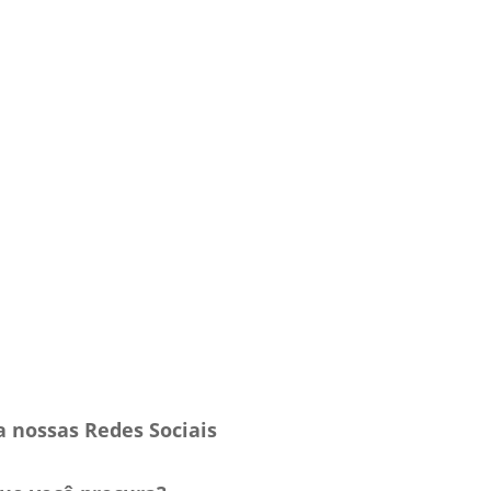
a nossas Redes Sociais