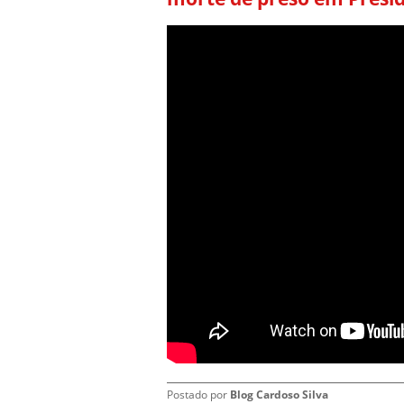
Postado por
Blog Cardoso Silva