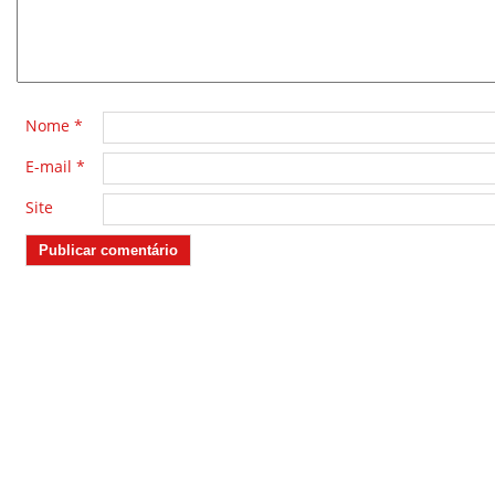
Nome
*
E-mail
*
Site