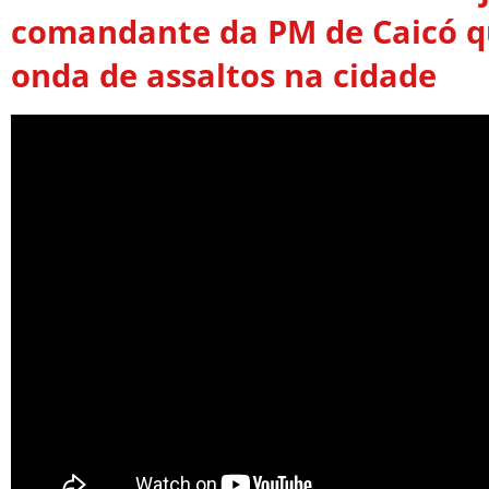
comandante da PM de Caicó qu
onda de assaltos na cidade