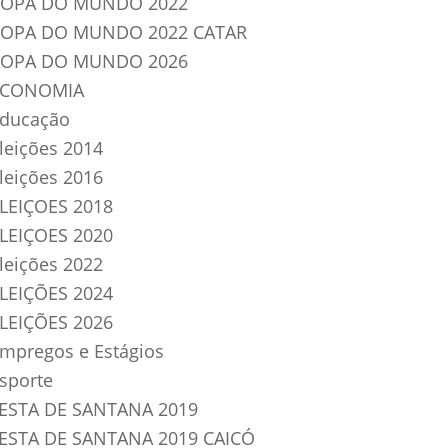
OPA DO MUNDO 2022
OPA DO MUNDO 2022 CATAR
OPA DO MUNDO 2026
ECONOMIA
ducação
leições 2014
leições 2016
LEIÇOES 2018
LEIÇOES 2020
leições 2022
LEIÇÕES 2024
LEIÇÕES 2026
mpregos e Estágios
sporte
ESTA DE SANTANA 2019
ESTA DE SANTANA 2019 CAICÓ