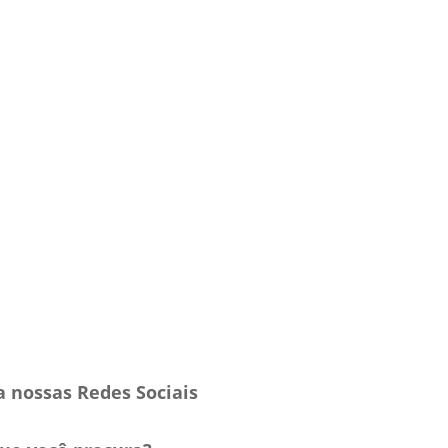
a nossas Redes Sociais