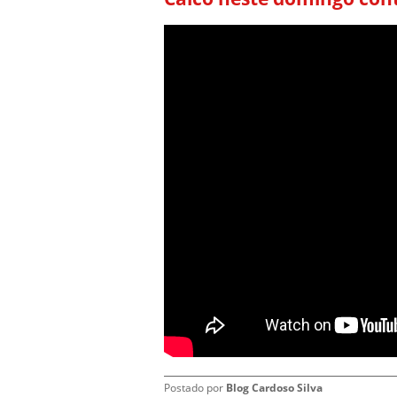
Postado por
Blog Cardoso Silva