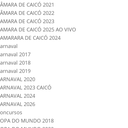
ÂMARA DE CAICÓ 2021
ÂMARA DE CAICÓ 2022
AMARA DE CAICÓ 2023
AMARA DE CAICÓ 2025 AO VIVO
AMARARA DE CAICÓ 2024
arnaval
arnaval 2017
arnaval 2018
arnaval 2019
ARNAVAL 2020
ARNAVAL 2023 CAICÓ
ARNAVAL 2024
ARNAVAL 2026
oncursos
OPA DO MUNDO 2018