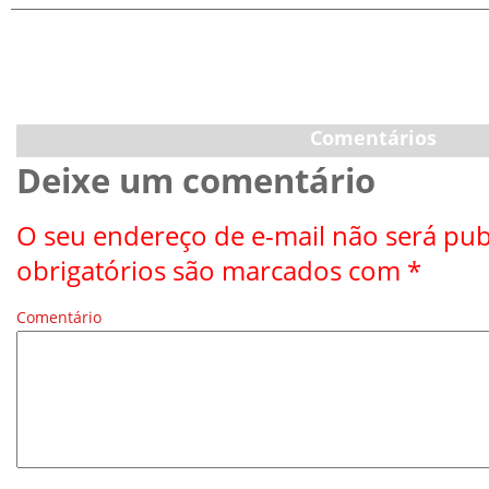
Comentários
Deixe um comentário
O seu endereço de e-mail não será pub
obrigatórios são marcados com
*
Comentário
*