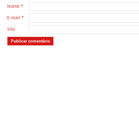
Nome
*
E-mail
*
Site