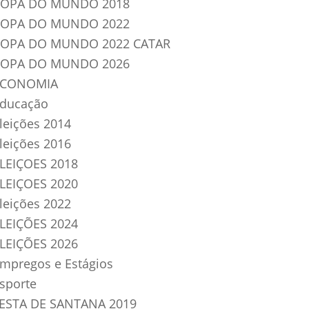
OPA DO MUNDO 2018
OPA DO MUNDO 2022
OPA DO MUNDO 2022 CATAR
OPA DO MUNDO 2026
ECONOMIA
ducação
leições 2014
leições 2016
LEIÇOES 2018
LEIÇOES 2020
leições 2022
LEIÇÕES 2024
LEIÇÕES 2026
mpregos e Estágios
sporte
ESTA DE SANTANA 2019