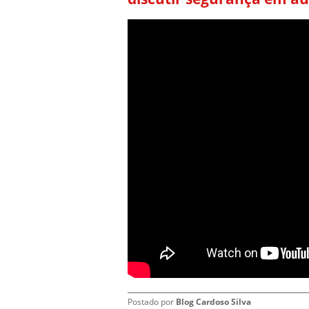
Postado por
Blog Cardoso Silva