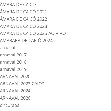
ÂMARA DE CAICÓ
ÂMARA DE CAICÓ 2021
ÂMARA DE CAICÓ 2022
AMARA DE CAICÓ 2023
AMARA DE CAICÓ 2025 AO VIVO
AMARARA DE CAICÓ 2024
arnaval
arnaval 2017
arnaval 2018
arnaval 2019
ARNAVAL 2020
ARNAVAL 2023 CAICÓ
ARNAVAL 2024
ARNAVAL 2026
oncursos