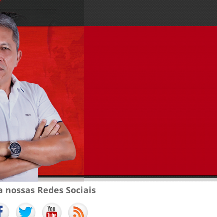
a nossas Redes Sociais