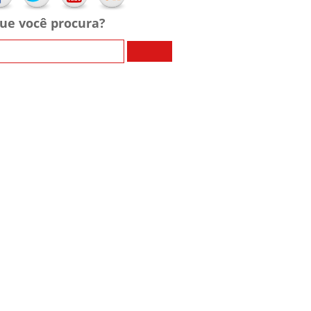
ue você procura?