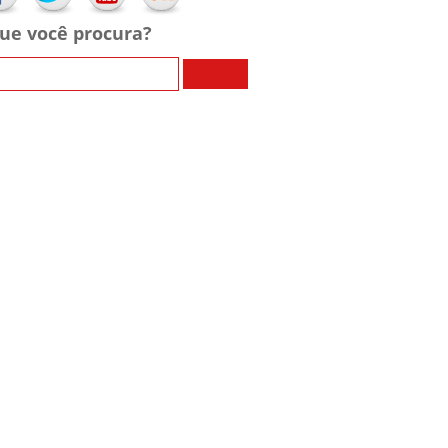
ue você procura?