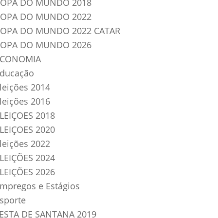
OPA DO MUNDO 2018
OPA DO MUNDO 2022
OPA DO MUNDO 2022 CATAR
OPA DO MUNDO 2026
ECONOMIA
ducação
leições 2014
leições 2016
LEIÇOES 2018
LEIÇOES 2020
leições 2022
LEIÇÕES 2024
LEIÇÕES 2026
mpregos e Estágios
sporte
ESTA DE SANTANA 2019