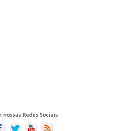
a nossas Redes Sociais