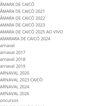
ÂMARA DE CAICÓ
ÂMARA DE CAICÓ 2021
ÂMARA DE CAICÓ 2022
AMARA DE CAICÓ 2023
AMARA DE CAICÓ 2025 AO VIVO
AMARARA DE CAICÓ 2024
arnaval
arnaval 2017
arnaval 2018
arnaval 2019
ARNAVAL 2020
ARNAVAL 2023 CAICÓ
ARNAVAL 2024
ARNAVAL 2026
oncursos