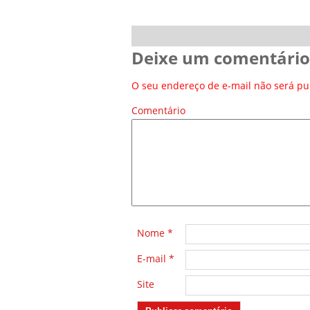
Deixe um comentário
O seu endereço de e-mail não será pu
Comentário
*
Nome
*
E-mail
*
Site