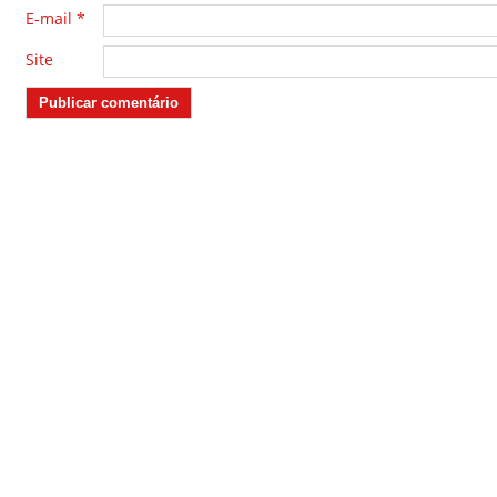
E-mail
*
Site