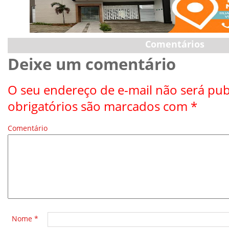
Comentários
Deixe um comentário
O seu endereço de e-mail não será pub
obrigatórios são marcados com
*
Comentário
*
Nome
*