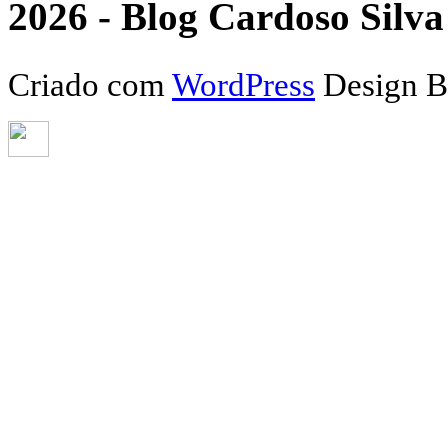
2026 - Blog Cardoso Silva 
Criado com
WordPress
Design 