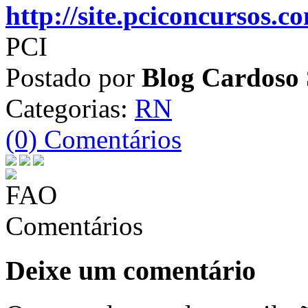
http://site.pciconcursos.
PCI
Postado por
Blog Cardoso 
Categorias:
RN
(0) Comentários
Comentários
Deixe um comentário