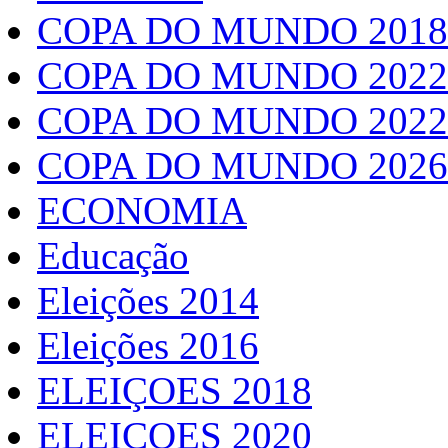
COPA DO MUNDO 2018
COPA DO MUNDO 2022
COPA DO MUNDO 2022
COPA DO MUNDO 2026
ECONOMIA
Educação
Eleições 2014
Eleições 2016
ELEIÇOES 2018
ELEIÇOES 2020