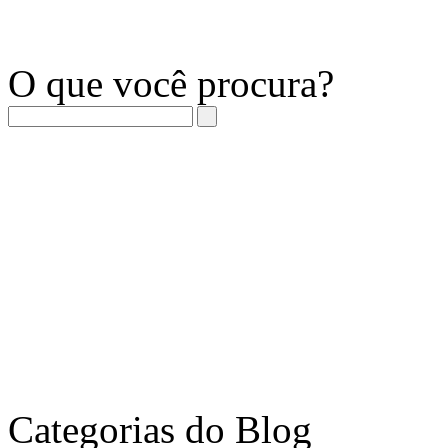
O que você procura?
Categorias do Blog