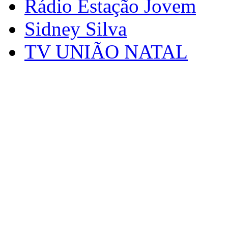
Rádio Estação Jovem
Sidney Silva
TV UNIÃO NATAL