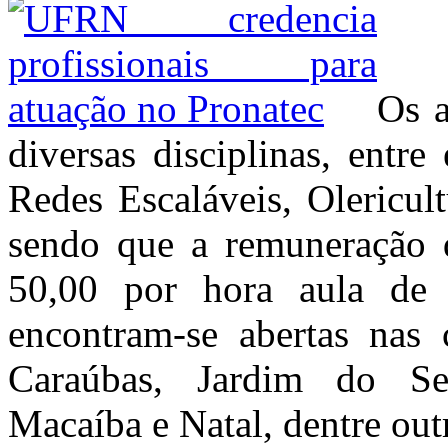
Os a
diversas disciplinas, entre
Redes Escaláveis, Olericul
sendo que a remuneração 
50,00 por hora aula de 
encontram-se abertas nas 
Caraúbas, Jardim do Se
Macaíba e Natal, dentre out