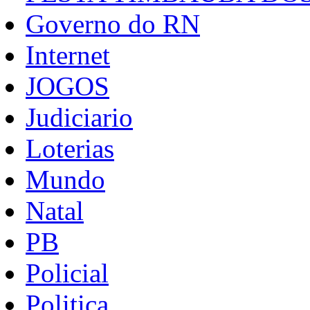
Governo do RN
Internet
JOGOS
Judiciario
Loterias
Mundo
Natal
PB
Policial
Politica