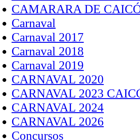
CAMARARA DE CAICÓ
Carnaval
Carnaval 2017
Carnaval 2018
Carnaval 2019
CARNAVAL 2020
CARNAVAL 2023 CAIC
CARNAVAL 2024
CARNAVAL 2026
Concursos