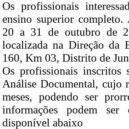
Os profissionais interess
ensino superior completo. 
20 a 31 de outubro de 20
localizada na Direção da 
160, Km 03, Distrito de Ju
Os profissionais inscritos
Análise Documental, cujo r
meses, podendo ser prorr
informações podem ser o
disponível abaixo