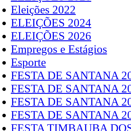
Eleições 2022
ELEIÇÕES 2024
ELEIÇÕES 2026
Empregos e Estágios
Esporte
FESTA DE SANTANA 2
FESTA DE SANTANA 2
FESTA DE SANTANA 2
FESTA DE SANTANA 2
FESTA TIMBAUBA DOS