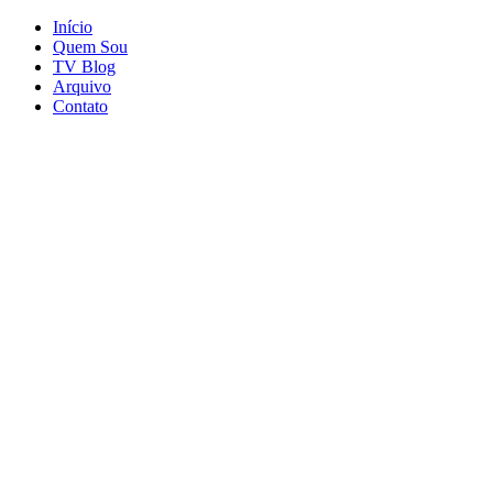
Início
Quem Sou
TV Blog
Arquivo
Contato