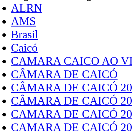
ALRN
AMS
Brasil
Caicó
CAMARA CAICO AO VI
CÂMARA DE CAICÓ
CÂMARA DE CAICÓ 20
CÂMARA DE CAICÓ 20
CAMARA DE CAICÓ 20
CAMARA DE CAICÓ 20