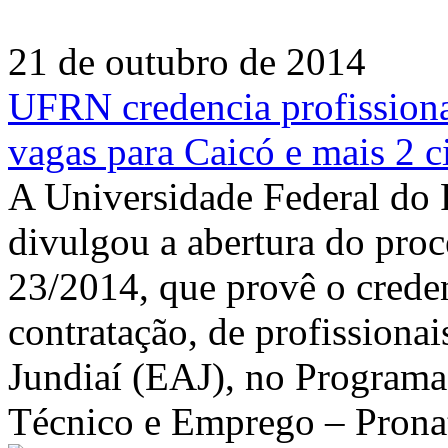
21 de outubro de 2014
UFRN credencia profissiona
vagas para Caicó e mais 2 c
A Universidade Federal do
divulgou a abertura do proce
23/2014, que provê o crede
contratação, de profissionai
Jundiaí (EAJ), no Programa
Técnico e Emprego – Prona