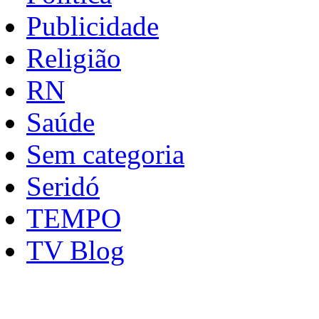
Publicidade
Religião
RN
Saúde
Sem categoria
Seridó
TEMPO
TV Blog