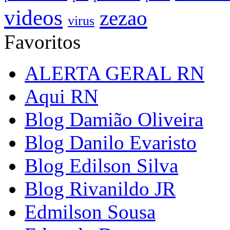
videos
zezao
virus
Favoritos
ALERTA GERAL RN
Aqui RN
Blog Damião Oliveira
Blog Danilo Evaristo
Blog Edilson Silva
Blog Rivanildo JR
Edmilson Sousa