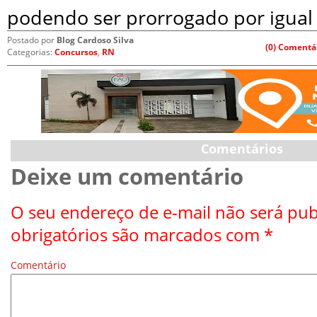
podendo ser prorrogado por igual
Postado por
Blog Cardoso Silva
(0) Comentá
Categorias:
Concursos
,
RN
Comentários
Deixe um comentário
O seu endereço de e-mail não será pub
obrigatórios são marcados com
*
Comentário
*