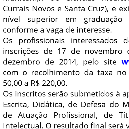
Currais Novos e Santa Cruz), e e
nível superior em graduação 
conforme a vaga de interesse.
Os profissionais interessados 
inscrições de 17 de novembro
dezembro de 2014, pelo site
w
com o recolhimento da taxa no 
50,00 a R$ 220,00.
Os inscritos serão submetidos à a
Escrita, Didática, de Defesa do 
de Atuação Profissional, de Tí
Intelectual. O resultado final será