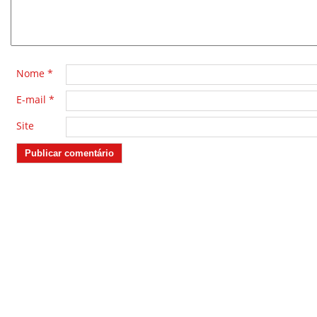
Nome
*
E-mail
*
Site