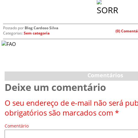
Postado por
Blog Cardoso Silva
(0) Comentá
Categorias:
Sem categoria
Comentários
Deixe um comentário
O seu endereço de e-mail não será pub
obrigatórios são marcados com
*
Comentário
*