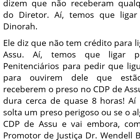
dizem que não receberam qual
do Diretor. Aí, temos que liga
Dinorah.
Ele diz que não tem crédito para l
Assu. Aí, temos que ligar p
Penitenciários para pedir que li
para ouvirem dele que estão
receberem o preso no CDP de Assu
dura cerca de quase 8 horas! Aí
solta um preso perigoso ou se o 
CDP de Assu e vai embora, co
Promotor de Justiça Dr. Wendell