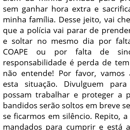
sem ganhar hora extra e sacrifi
minha família. Desse jeito, vai 
que a polícia vai parar de prend
e soltar no mesmo dia por falt
COAPE ou por falta de sin
responsabilidade é perda de te
não entende! Por favor, vamos 
esta situação. Divulguem para
possam trabalhar e proteger a 
bandidos serão soltos em breve s
se ficarmos em silêncio. Repito, a
mandados para cumprir e está 