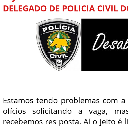
DELEGADO DE POLICIA CIVIL 
Estamos tendo problemas com a
ofícios solicitando a vaga, 
recebemos res posta. Aí o jeito é 