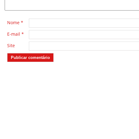
Nome
*
E-mail
*
Site