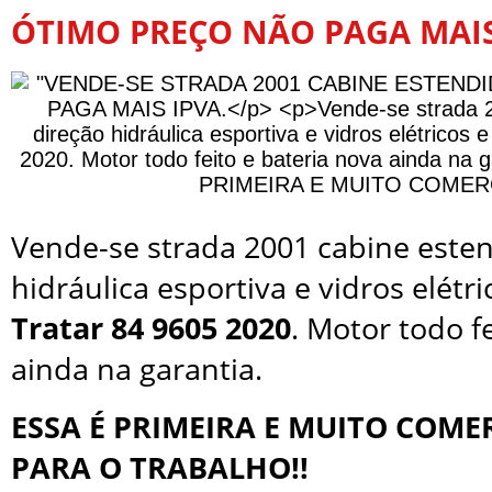
ÓTIMO PREÇO NÃO PAGA MAIS
Vende-se strada 2001 cabine esten
hidráulica esportiva e vidros elétri
Tratar 84 9605 2020
. Motor todo f
ainda na garantia.
ESSA É PRIMEIRA E MUITO COME
PARA O TRABALHO!!