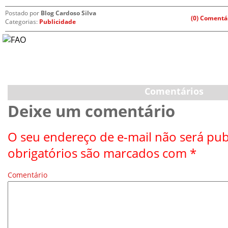
Postado por
Blog Cardoso Silva
(0) Comentá
Categorias:
Publicidade
Comentários
Deixe um comentário
O seu endereço de e-mail não será pub
obrigatórios são marcados com
*
Comentário
*