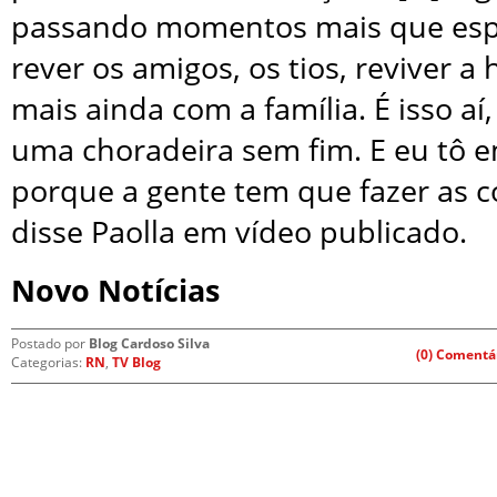
passando momentos mais que espe
rever os amigos, os tios, reviver a 
mais ainda com a família. É isso aí
uma choradeira sem fim. E eu tô 
porque a gente tem que fazer as co
disse Paolla em vídeo publicado.
Novo Notícias
Postado por
Blog Cardoso Silva
(0) Comentá
Categorias:
RN
,
TV Blog