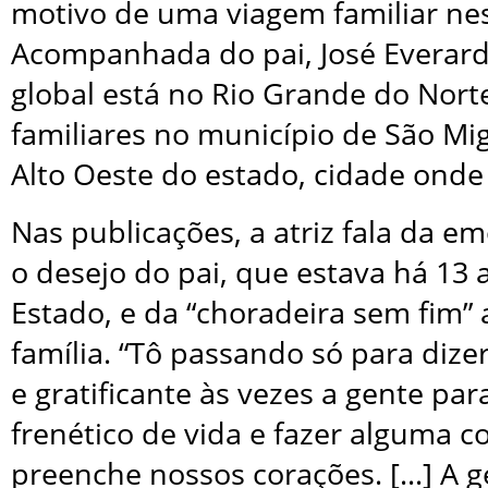
motivo de uma viagem familiar nest
Acompanhada do pai, José Everardo
global está no Rio Grande do Norte
familiares no município de São Mig
Alto Oeste do estado, cidade onde
Nas publicações, a atriz fala da e
o desejo do pai, que estava há 13 
Estado, e da “choradeira sem fim” 
família. “Tô passando só para diz
e gratificante às vezes a gente par
frenético de vida e fazer alguma c
preenche nossos corações. […] A g