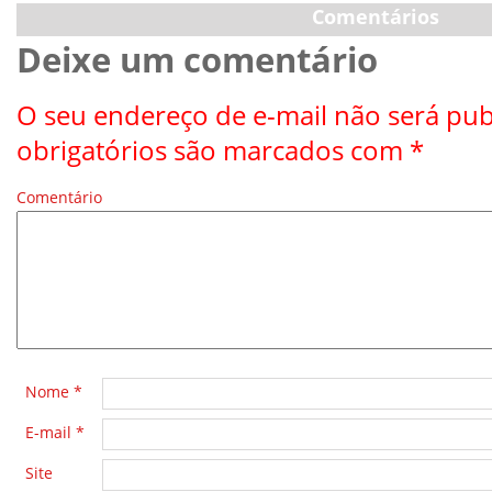
Comentários
Deixe um comentário
O seu endereço de e-mail não será pub
obrigatórios são marcados com
*
Comentário
*
Nome
*
E-mail
*
Site