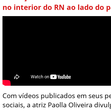
no interior do RN ao lado do p
Com vídeos publicados em seus pe
sociais, a atriz Paolla Oliveira divu