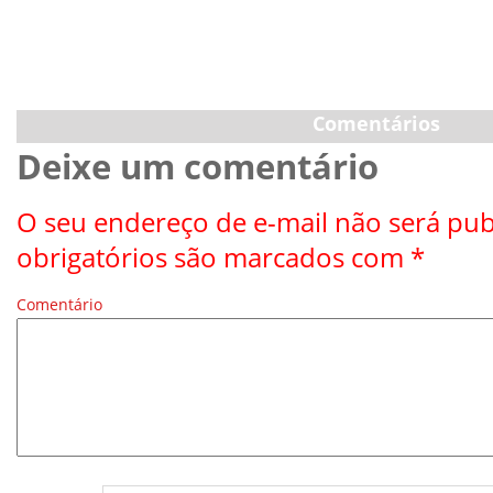
Comentários
Deixe um comentário
O seu endereço de e-mail não será pub
obrigatórios são marcados com
*
Comentário
*