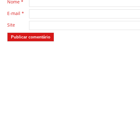
Nome
*
E-mail
*
Site