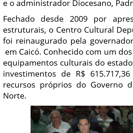
e o administrador Diocesano, Padr
Fechado desde 2009 por apres
estruturais, o Centro Cultural De
foi reinaugurado pela governador
em Caicó. Conhecido com um dos
equipamentos culturais do estado
investimentos de R$ 615.717,36
recursos próprios do Governo 
Norte.