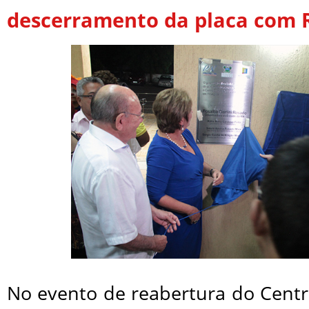
descerramento da placa com R
No evento de reabertura do Centr