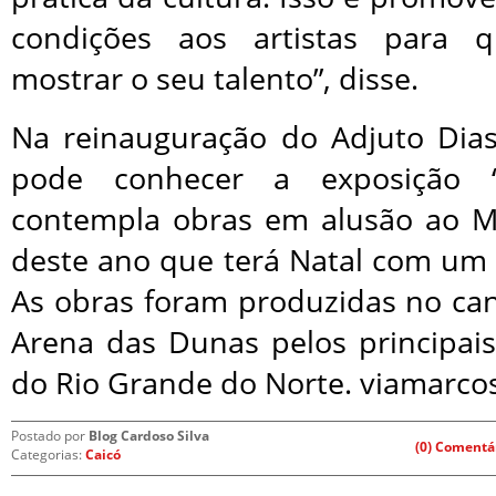
condições aos artistas para 
mostrar o seu talento”, disse.
Na reinauguração do Adjuto Dias
pode conhecer a exposição 
contempla obras em alusão ao M
deste ano que terá Natal com um 
As obras foram produzidas no can
Arena das Dunas pelos principais 
do Rio Grande do Norte. viamarco
Postado por
Blog Cardoso Silva
(0) Comentá
Categorias:
Caicó