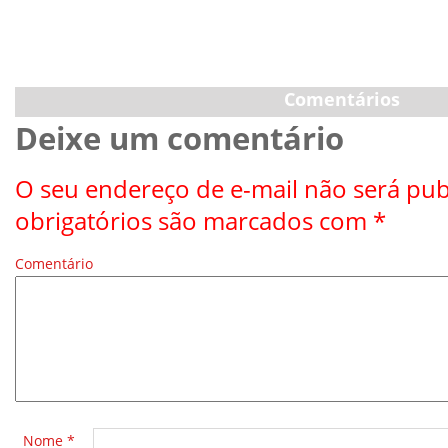
Comentários
Deixe um comentário
O seu endereço de e-mail não será pub
obrigatórios são marcados com
*
Comentário
*
Nome
*