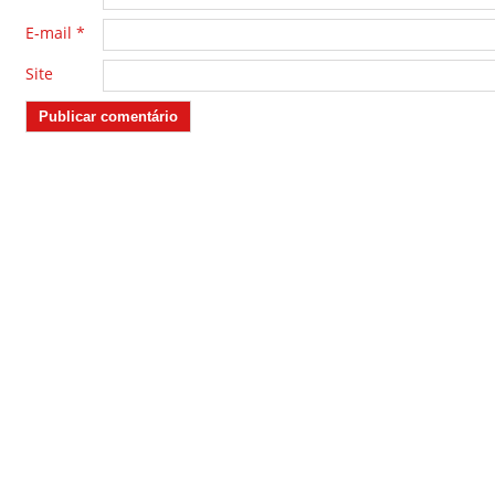
E-mail
*
Site