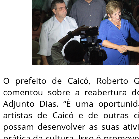
O prefeito de Caicó, Roberto
comentou sobre a reabertura do
Adjunto Dias. “É uma oportuni
artistas de Caicó e de outras 
possam desenvolver as suas ativ
prática da cultura. Isso é promove