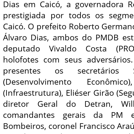
Dias em Caicó, a governadora Ros
prestigiada por todos os segme
Caicó. O prefeito Roberto German
Álvaro Dias, ambos do PMDB e
deputado Vivaldo Costa (PRO
holofotes com seus adversários
presentes os secretários S
(Desenvolvimento Econômico
(Infraestrutura), Eliéser Girão (Se
diretor Geral do Detran, Wil
comandantes gerais da PM 
Bombeiros, coronel Francisco Araú