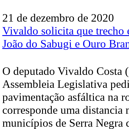
21 de dezembro de 2020
Vivaldo solicita que trecho
João do Sabugi e Ouro Bran
O deputado Vivaldo Costa (
Assembleia Legislativa pedi
pavimentação asfáltica na 
corresponde uma distancia 
municípios de Serra Negra 