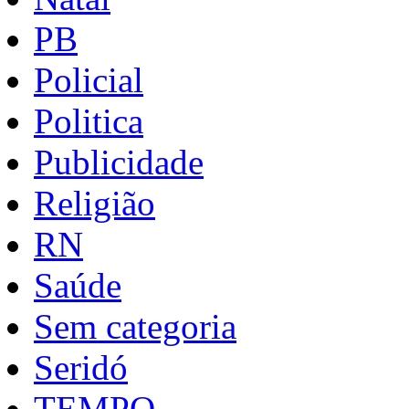
PB
Policial
Politica
Publicidade
Religião
RN
Saúde
Sem categoria
Seridó
TEMPO