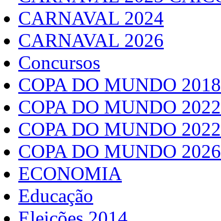
CARNAVAL 2024
CARNAVAL 2026
Concursos
COPA DO MUNDO 2018
COPA DO MUNDO 2022
COPA DO MUNDO 2022
COPA DO MUNDO 2026
ECONOMIA
Educação
Eleições 2014