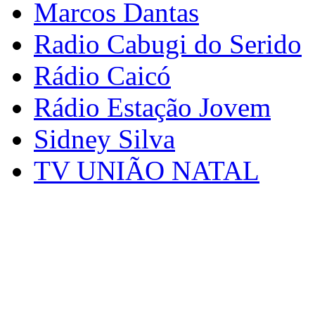
Marcos Dantas
Radio Cabugi do Serido
Rádio Caicó
Rádio Estação Jovem
Sidney Silva
TV UNIÃO NATAL