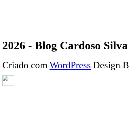
2026 - Blog Cardoso Silva 
Criado com
WordPress
Design 