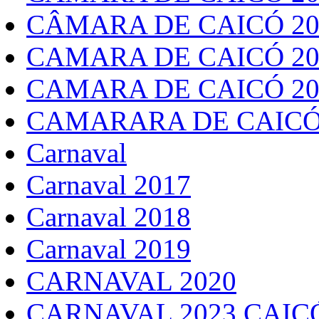
CÂMARA DE CAICÓ 20
CAMARA DE CAICÓ 20
CAMARA DE CAICÓ 20
CAMARARA DE CAICÓ
Carnaval
Carnaval 2017
Carnaval 2018
Carnaval 2019
CARNAVAL 2020
CARNAVAL 2023 CAIC