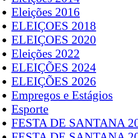
Eleições 2016
ELEIÇOES 2018
ELEIÇOES 2020
Eleições 2022
ELEIÇÕES 2024
ELEIÇÕES 2026
Empregos e Estágios
Esporte
FESTA DE SANTANA 2
FESTA DE SANTANA 2