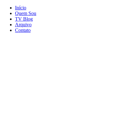
Início
Quem Sou
TV Blog
Arquivo
Contato