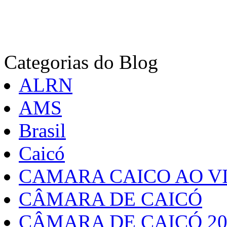
Categorias do Blog
ALRN
AMS
Brasil
Caicó
CAMARA CAICO AO VI
CÂMARA DE CAICÓ
CÂMARA DE CAICÓ 20