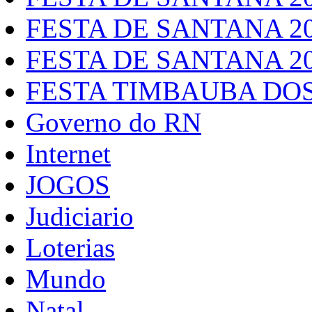
FESTA DE SANTANA 2
FESTA DE SANTANA 2
FESTA TIMBAUBA DOS
Governo do RN
Internet
JOGOS
Judiciario
Loterias
Mundo
Natal