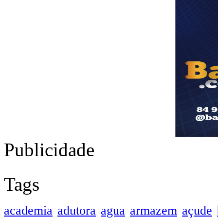
Publicidade
Tags
academia
adutora
agua
armazem
açude