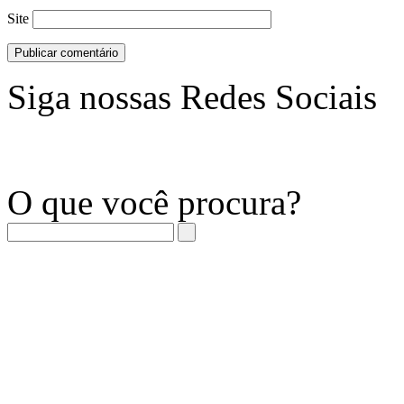
Site
Siga nossas Redes Sociais
O que você procura?