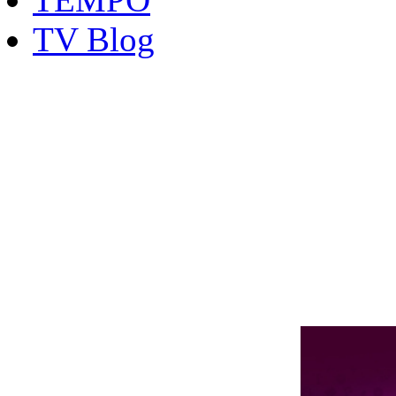
TV Blog