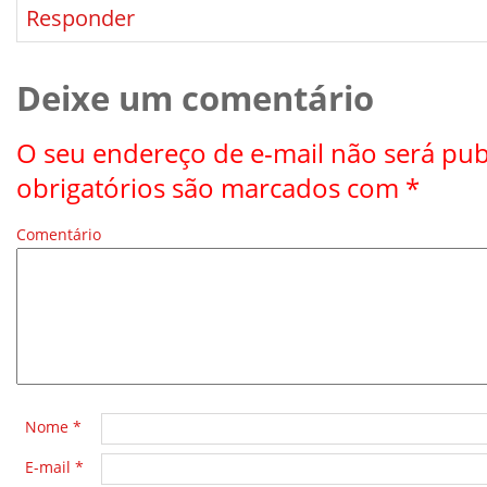
Responder
Deixe um comentário
O seu endereço de e-mail não será pub
obrigatórios são marcados com
*
Comentário
*
Nome
*
E-mail
*